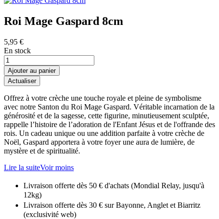
Roi Mage Gaspard 8cm
5,95 €
En stock
Ajouter au panier
Offrez à votre crèche une touche royale et pleine de symbolisme
avec notre Santon du Roi Mage Gaspard. Véritable incarnation de la
générosité et de la sagesse, cette figurine, minutieusement sculptée,
rappelle l’histoire de l’adoration de l'Enfant Jésus et de l'offrande des
rois. Un cadeau unique ou une addition parfaite à votre crèche de
Noël, Gaspard apportera à votre foyer une aura de lumière, de
mystère et de spiritualité.
Lire la suite
Voir moins
Livraison offerte dès 50 € d'achats (Mondial Relay, jusqu'à
12kg)
Livraison offerte dès 30 € sur Bayonne, Anglet et Biarritz
(exclusivité web)