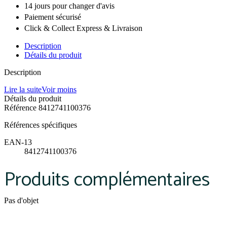
14 jours pour changer d'avis
Paiement sécurisé
Click & Collect Express & Livraison
Description
Détails du produit
Description
Lire la suite
Voir moins
Détails du produit
Référence
8412741100376
Références spécifiques
EAN-13
8412741100376
Produits complémentaires
Pas d'objet