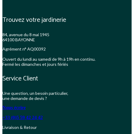
Trouvez votre jardinerie
84, avenue du 8 mai 1945
64100 BAYONNE
Agrément n° AQ00392
Ouvert du lundi au samedi de 9h à 19h en continu.
Fermé les dimanches et jours fériés
Service Client
Une question, un besoin particulier,
une demande de devis ?
Nous écrire
+33 (0)5 59 42 24 42
Livraison & Retour