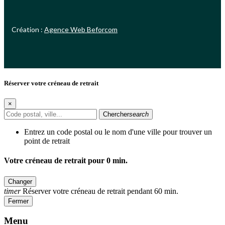
Création :
Agence Web Beforcom
Réserver votre créneau de retrait
×
Chercher
search
Entrez un code postal ou le nom d'une ville pour trouver un
point de retrait
Votre créneau de retrait pour
0
min.
Changer
timer
Réserver votre créneau de retrait pendant 60 min.
Fermer
Menu