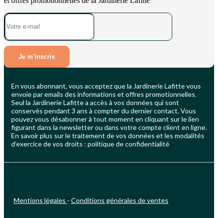
et offres promotionnelles de la Jardinerie Lafitte
Je m'inscris
En vous abonnant, vous acceptez que la Jardinerie Lafitte vous
envoie par emails des informations et offres promotionnelles.
Seul la Jardinerie Lafitte a accès à vos données qui sont
conservés pendant 3 ans à compter du dernier contact. Vous
pouvez vous désabonner à tout moment en cliquant sur le lien
figurant dans la newsletter ou dans votre compte client en ligne.
En savoir plus sur le traitement de vos données et les modalités
d’exercice de vos droits : politique de confidentialité
Mentions légales
-
Conditions générales de ventes