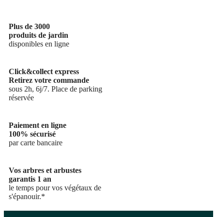
Plus de 3000
produits de jardin
disponibles en ligne
Click&collect express
Retirez votre commande
sous 2h, 6j/7. Place de parking
réservée
Paiement en ligne
100% sécurisé
par carte bancaire
Vos arbres et arbustes
garantis 1 an
le temps pour vos végétaux de
s'épanouir.*