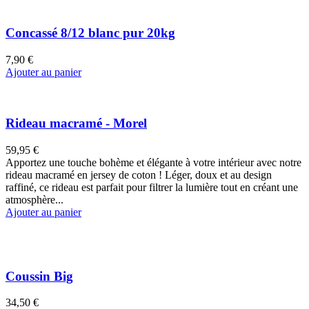
Concassé 8/12 blanc pur 20kg
7,90 €
Ajouter au panier
Rideau macramé - Morel
59,95 €
Apportez une touche bohème et élégante à votre intérieur avec notre
rideau macramé en jersey de coton ! Léger, doux et au design
raffiné, ce rideau est parfait pour filtrer la lumière tout en créant une
atmosphère...
Ajouter au panier
Coussin Big
34,50 €