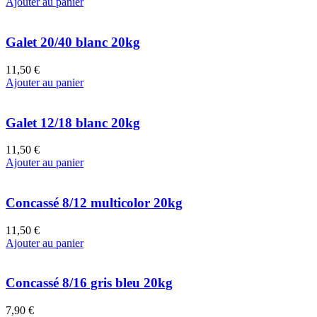
Ajouter au panier
Galet 20/40 blanc 20kg
11,50 €
Ajouter au panier
Galet 12/18 blanc 20kg
11,50 €
Ajouter au panier
Concassé 8/12 multicolor 20kg
11,50 €
Ajouter au panier
Concassé 8/16 gris bleu 20kg
7,90 €