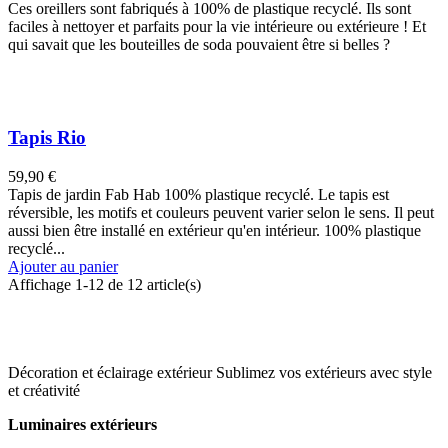
Ces oreillers sont fabriqués à 100% de plastique recyclé. Ils sont
faciles à nettoyer et parfaits pour la vie intérieure ou extérieure ! Et
qui savait que les bouteilles de soda pouvaient être si belles ?
Tapis Rio
59,90 €
Tapis de jardin Fab Hab 100% plastique recyclé. Le tapis est
réversible, les motifs et couleurs peuvent varier selon le sens. Il peut
aussi bien être installé en extérieur qu'en intérieur. 100% plastique
recyclé...
Ajouter au panier
Affichage
1
-12 de 12 article(s)
Décoration et éclairage extérieur
Sublimez vos extérieurs avec style
et créativité
Luminaires extérieurs