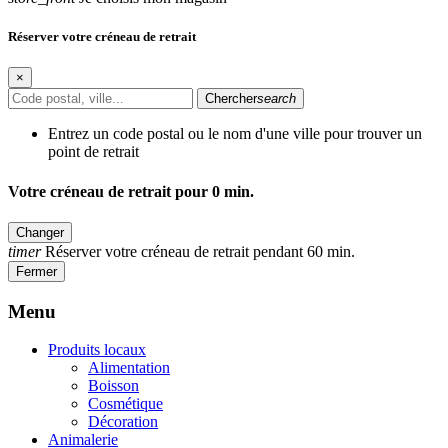
Réserver votre créneau de retrait
×
Chercher
search
Entrez un code postal ou le nom d'une ville pour trouver un
point de retrait
Votre créneau de retrait pour
0
min.
Changer
timer
Réserver votre créneau de retrait pendant 60 min.
Fermer
Menu
Produits locaux
Alimentation
Boisson
Cosmétique
Décoration
Animalerie