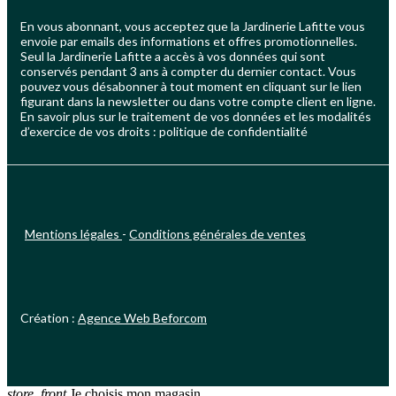
En vous abonnant, vous acceptez que la Jardinerie Lafitte vous
envoie par emails des informations et offres promotionnelles.
Seul la Jardinerie Lafitte a accès à vos données qui sont
conservés pendant 3 ans à compter du dernier contact. Vous
pouvez vous désabonner à tout moment en cliquant sur le lien
figurant dans la newsletter ou dans votre compte client en ligne.
En savoir plus sur le traitement de vos données et les modalités
d’exercice de vos droits : politique de confidentialité
Mentions légales
-
Conditions générales de ventes
Création :
Agence Web Beforcom
store_front
Je choisis mon magasin