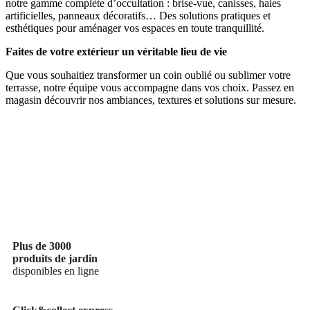
notre gamme complète d’occultation : brise-vue, canisses, haies
artificielles, panneaux décoratifs… Des solutions pratiques et
esthétiques pour aménager vos espaces en toute tranquillité.
Faites de votre extérieur un véritable lieu de vie
Que vous souhaitiez transformer un coin oublié ou sublimer votre
terrasse, notre équipe vous accompagne dans vos choix. Passez en
magasin découvrir nos ambiances, textures et solutions sur mesure.
Plus de 3000
produits de jardin
disponibles en ligne