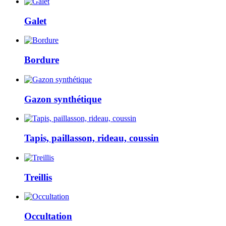
Galet
Bordure
Gazon synthétique
Tapis, paillasson, rideau, coussin
Treillis
Occultation