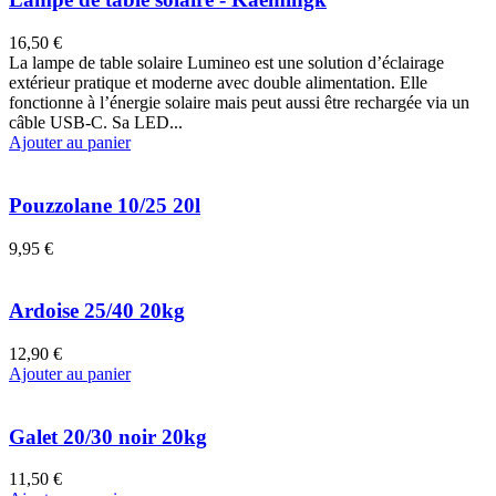
16,50 €
La lampe de table solaire Lumineo est une solution d’éclairage
extérieur pratique et moderne avec double alimentation. Elle
fonctionne à l’énergie solaire mais peut aussi être rechargée via un
câble USB-C. Sa LED...
Ajouter au panier
Pouzzolane 10/25 20l
9,95 €
Ardoise 25/40 20kg
12,90 €
Ajouter au panier
Galet 20/30 noir 20kg
11,50 €