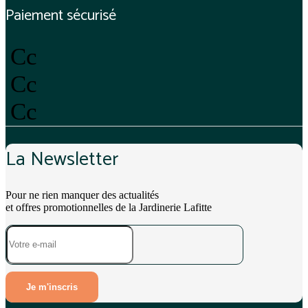
Paiement sécurisé
Cc
Cc
Cc
La Newsletter
Pour ne rien manquer des actualités
et offres promotionnelles de la Jardinerie Lafitte
Je m'inscris