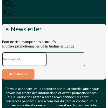
Cc
Cc
La Newsletter
Pour ne rien manquer des actualités
et offres promotionnelles de la Jardinerie Lafitte
Je m'inscris
En vous abonnant, vous acceptez que la Jardinerie Lafitte vous
envoie par emails des informations et offres promotionnelles.
Seul la Jardinerie Lafitte a accès à vos données qui sont
conservés pendant 3 ans à compter du dernier contact. Vous
pouvez vous désabonner à tout moment en cliquant sur le lien