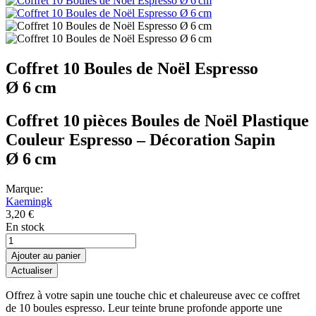
Coffret 10 Boules de Noël Espresso
Ø 6 cm
Coffret 10 pièces Boules de Noël Plastique
Couleur Espresso – Décoration Sapin
Ø 6 cm
Marque:
Kaemingk
3,20 €
En stock
Ajouter au panier
Offrez à votre sapin une touche chic et chaleureuse avec ce coffret
de 10 boules espresso. Leur teinte brune profonde apporte une