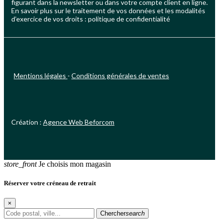
figurant dans la newsletter ou dans votre compte client en ligne.
En savoir plus sur le traitement de vos données et les modalités
d’exercice de vos droits : politique de confidentialité
Mentions légales
-
Conditions générales de ventes
Création :
Agence Web Beforcom
store_front
Je choisis mon magasin
Réserver votre créneau de retrait
×
Chercher
search