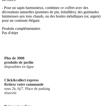
- Pour un sapin harmonieux, combinez ce coffret avec des
décorations naturelles (pommes de pin, brindilles), des guirlandes
lumineuses aux tons chauds, ou des boules métalliques (or, argent)
pour un contraste élégant.
Produits complémentaires
Pas d'objet
Plus de 3000
produits de jardin
disponibles en ligne
Click&collect express
Retirez votre commande
sous 2h, 6j/7. Place de parking
réservée