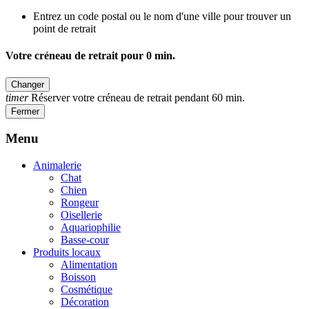
Entrez un code postal ou le nom d'une ville pour trouver un
point de retrait
Votre créneau de retrait pour
0
min.
Changer
timer
Réserver votre créneau de retrait pendant 60 min.
Fermer
Menu
Animalerie
Chat
Chien
Rongeur
Oisellerie
Aquariophilie
Basse-cour
Produits locaux
Alimentation
Boisson
Cosmétique
Décoration