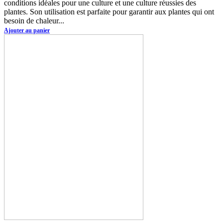
conditions idéales pour une culture et une culture réussies des
plantes. Son utilisation est parfaite pour garantir aux plantes qui ont
besoin de chaleur...
Ajouter au panier