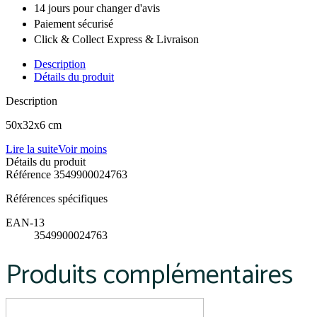
14 jours pour changer d'avis
Paiement sécurisé
Click & Collect Express & Livraison
Description
Détails du produit
Description
50x32x6 cm
Lire la suite
Voir moins
Détails du produit
Référence
3549900024763
Références spécifiques
EAN-13
3549900024763
Produits complémentaires