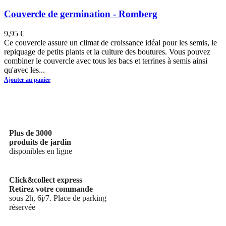
Couvercle de germination - Romberg
9,95 €
Ce couvercle assure un climat de croissance idéal pour les semis, le
repiquage de petits plants et la culture des boutures. Vous pouvez
combiner le couvercle avec tous les bacs et terrines à semis ainsi
qu'avec les...
Ajouter au panier
Plus de 3000
produits de jardin
disponibles en ligne
Click&collect express
Retirez votre commande
sous 2h, 6j/7. Place de parking
réservée