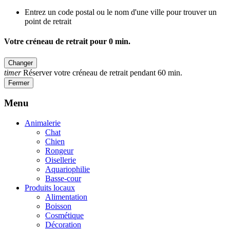
Entrez un code postal ou le nom d'une ville pour trouver un
point de retrait
Votre créneau de retrait pour
0
min.
Changer
timer
Réserver votre créneau de retrait pendant 60 min.
Fermer
Menu
Animalerie
Chat
Chien
Rongeur
Oisellerie
Aquariophilie
Basse-cour
Produits locaux
Alimentation
Boisson
Cosmétique
Décoration