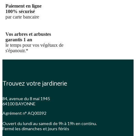
Paiement en ligne
100% sécurisé
par carte bancaire
Vos arbres et arbustes
garantis 1 an
le temps pour vos végétaux de
s'épanouir.*
Trouvez votre jardinerie
84, avenue du 8 mai 1945
64100 BAYONNE
Agrément n° AQ00392
Ouvert du lundi au samedi de 9h à 19h en continu.
Fermé les dimanches et jours fériés