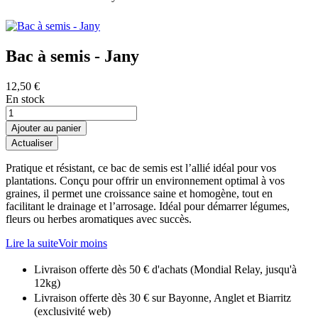
Bac à semis - Jany
12,50 €
En stock
Ajouter au panier
Pratique et résistant, ce bac de semis est l’allié idéal pour vos
plantations. Conçu pour offrir un environnement optimal à vos
graines, il permet une croissance saine et homogène, tout en
facilitant le drainage et l’arrosage. Idéal pour démarrer légumes,
fleurs ou herbes aromatiques avec succès.
Lire la suite
Voir moins
Livraison offerte dès 50 € d'achats (Mondial Relay, jusqu'à
12kg)
Livraison offerte dès 30 € sur Bayonne, Anglet et Biarritz
(exclusivité web)