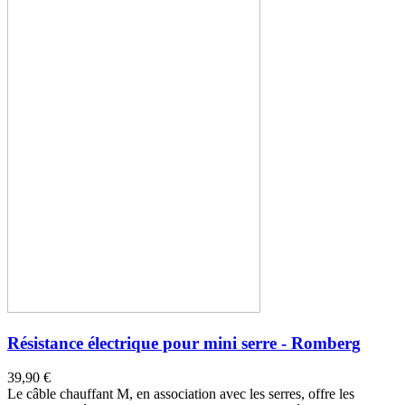
Résistance électrique pour mini serre - Romberg
39,90 €
Le câble chauffant M, en association avec les serres, offre les