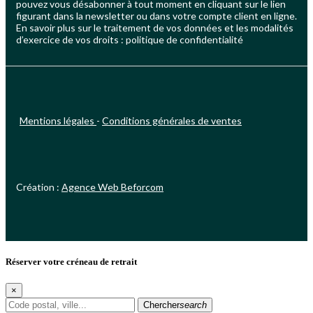
pouvez vous désabonner à tout moment en cliquant sur le lien
figurant dans la newsletter ou dans votre compte client en ligne.
En savoir plus sur le traitement de vos données et les modalités
d’exercice de vos droits : politique de confidentialité
Mentions légales
-
Conditions générales de ventes
Création :
Agence Web Beforcom
Réserver votre créneau de retrait
×
Chercher
search