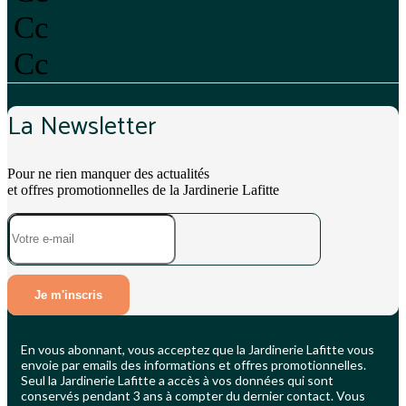
Cc
Cc
La Newsletter
Pour ne rien manquer des actualités
et offres promotionnelles de la Jardinerie Lafitte
Je m'inscris
En vous abonnant, vous acceptez que la Jardinerie Lafitte vous
envoie par emails des informations et offres promotionnelles.
Seul la Jardinerie Lafitte a accès à vos données qui sont
conservés pendant 3 ans à compter du dernier contact. Vous